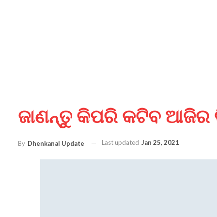
ଜାଣନ୍ତୁ କିପରି କଟିବ ଆଜିର 
Last updated
Jan 25, 2021
By
Dhenkanal Update