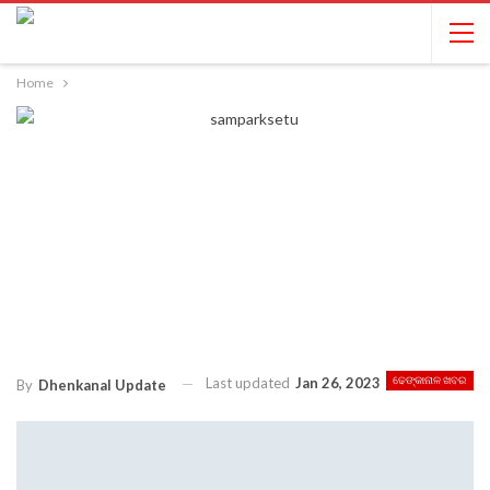
Home
Last updated
Jan 26, 2023
ଢେଙ୍କାନାଳ ଖବର
By
Dhenkanal Update