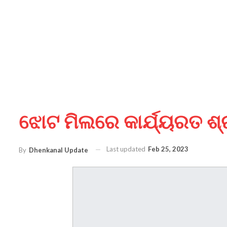
ଝୋଟ ମିଲରେ କାର୍ଯ୍ୟରତ ଶ୍
Last updated
Feb 25, 2023
By
Dhenkanal Update