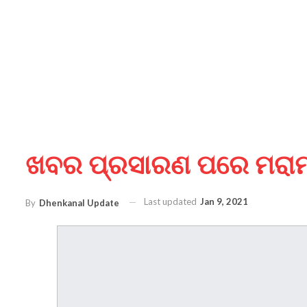
ଖବର ପ୍ରସାରଣ ପରେ ମରାମତି
Last updated
Jan 9, 2021
By
Dhenkanal Update