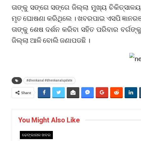
ତାଙ୍କୁ ସଙ୍ଗେ ସଙ୍ଗେ ଜିଲ୍ଲା ମୁଖ୍ୟ ଚିକିତ୍ସାଳୟ
ମୃତ ଘୋଷଣା କରିଥିଲେ । ଖବରପାଇ ଏସପି ଜ୍ଞାନରଞ
ତାଙ୍କୁ ଶେଷ ଦର୍ଶନ କରିବା ସହିତ ପରିବାର ବର୍ଗଙ୍
ଜିଲ୍ଲା ଆଳି ବୋଲି ଜଣାପଡଛି ।
#dhenkanal #dhenkanalupdate
Share
You Might Also Like
ଢେଙ୍କାନାଳ ଖବର