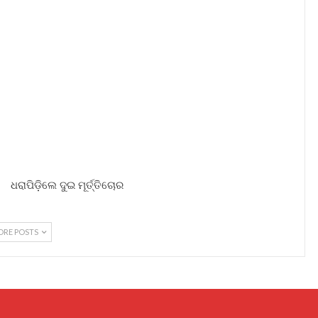
ଧରାପିଡ଼ିଲେ ଦୁଇ ମୂର୍ତ୍ତିଚୋର
ORE POSTS