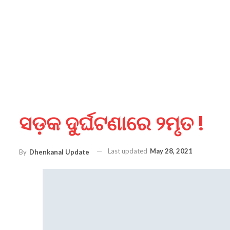
ସଡ଼କ ଦୁର୍ଘଟଣାରେ ୨ମୃତ !
Last updated
May 28, 2021
By
Dhenkanal Update