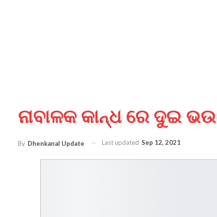
ନାବାଳକ କାନ୍ଧ ରେ ଦୁଇ ଭଉ
Last updated
Sep 12, 2021
By
Dhenkanal Update