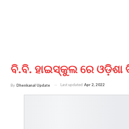
ବି.ବି. ହାଇସ୍କୁଲ ରେ ଓଡ଼ିଶା
Last updated
Apr 2, 2022
By
Dhenkanal Update