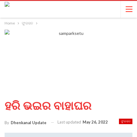
Home
ଫୁରସତ
ହରି ଭଇର ବାହାଘର
Last updated
May 26, 2022
ଫୁରସତ
By
Dhenkanal Update