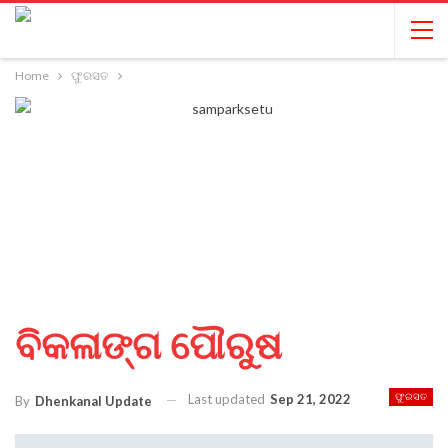
Home
ଫୁରସତ
ବିକଳାଙ୍ଗ ପୌରୁଷ
Last updated
Sep 21, 2022
ଫୁରସତ
By
Dhenkanal Update