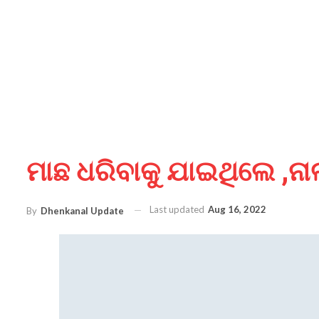
ମାଛ ଧରିବାକୁ ଯାଇଥିଲେ ,ନ
Last updated
Aug 16, 2022
By
Dhenkanal Update