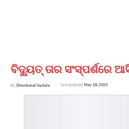
ବିଦ୍ୟୁତ୍ ତାର ସଂସ୍ପର୍ଶରେ ଆସ
Last updated
May 18, 2025
By
Dhenkanal Update