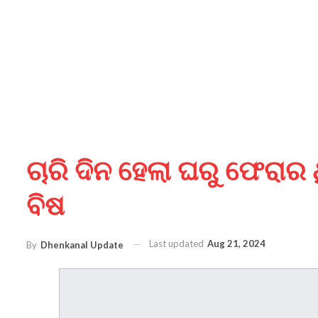
ଚାରି ଦିନ ହେଲା ଘରୁ ଫେରାର
ବିଷ
Last updated
Aug 21, 2024
By
Dhenkanal Update