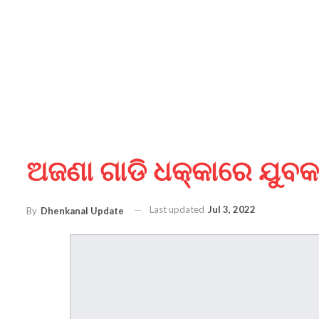
ଅଜଣା ଗାଡି ଧକ୍କାରେ ଯୁବକ
Last updated
Jul 3, 2022
By
Dhenkanal Update