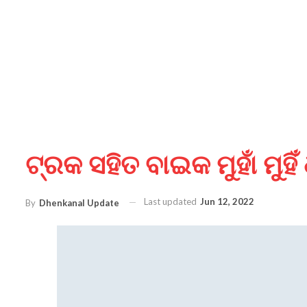
ଟ୍ରକ ସହିତ ବାଇକ ମୁହାଁ ମୁହିଁ
Last updated
Jun 12, 2022
By
Dhenkanal Update