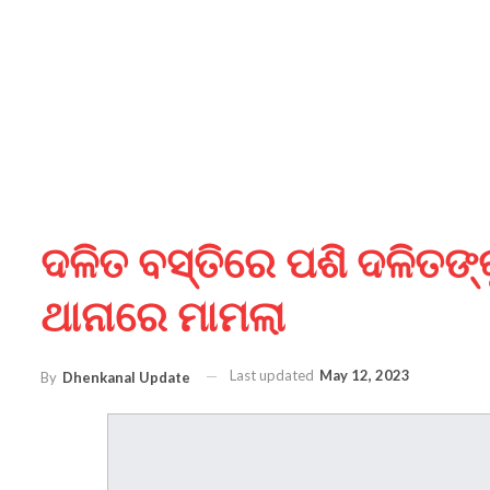
ଦଳିତ ବସ୍ତିରେ ପଶି ଦଳିତଙ୍କ
ଥାନାରେ ମାମଲା
Last updated
May 12, 2023
By
Dhenkanal Update