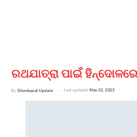
ରଥଯାତ୍ରା ପାଇଁ ହିନ୍ଦୋଳରେ
Last updated
May 22, 2023
By
Dhenkanal Update