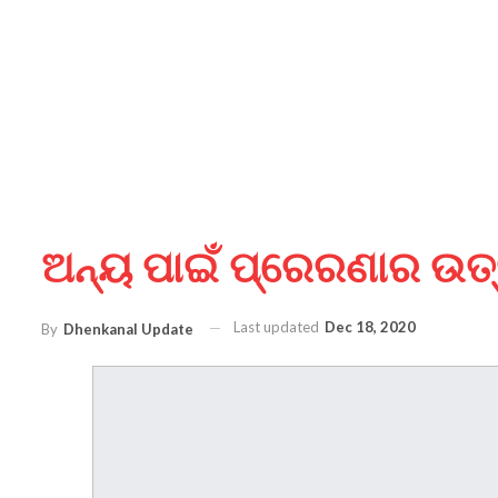
ଅନ୍ୟ ପାଇଁ ପ୍ରେରଣାର ଉତ୍ସ 
Last updated
Dec 18, 2020
By
Dhenkanal Update