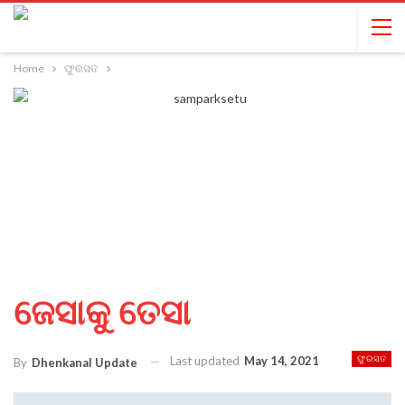
Home
ଫୁରସତ
ଜେସାକୁ ତେସା
Last updated
May 14, 2021
ଫୁରସତ
By
Dhenkanal Update