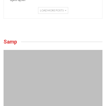
LOAD MORE POSTS
Samp