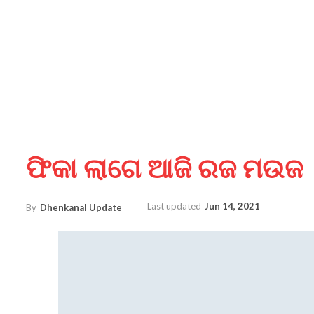
ଫିକା ଲାଗେ ଆଜି ରଜ ମଉଜ
Last updated
Jun 14, 2021
By
Dhenkanal Update