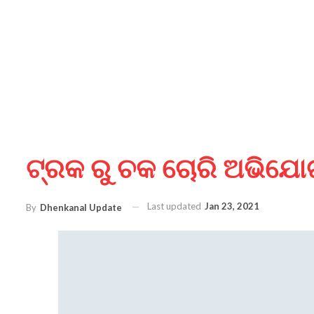
ଟ୍ରକ ରୁ ଚକ ଚୋରି ଅଭିଯୋ
Last updated
Jan 23, 2021
By
Dhenkanal Update