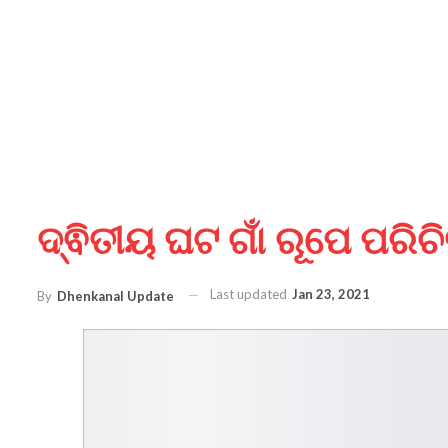
ଦ୍ଵିତୀୟ ଘଟ ଗାଁ ରୂପେ ପରିଚ
Last updated
Jan 23, 2021
By
Dhenkanal Update