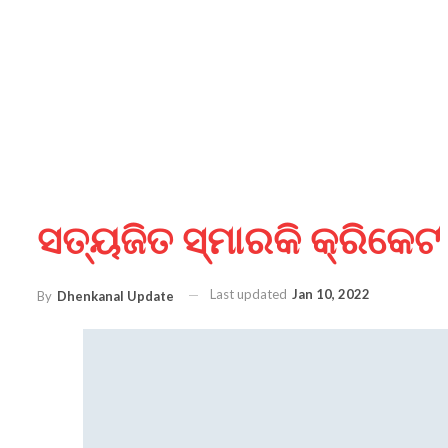
ସତ୍ୟଜିତ ସ୍ମାରକି କ୍ରିକେଟ
Last updated
Jan 10, 2022
By
Dhenkanal Update