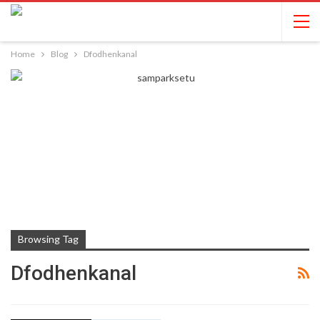
Home
Blog
Dfodhenkanal
Browsing Tag
Dfodhenkanal