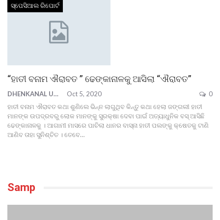
ସ୍ପେସିଆଲ ରିପୋର୍ଟ
“ହାତୀ ବନାମ ଐରାବତ ” ଢେଙ୍କାନାଳକୁ ଆସିଲା “ଐରାବତ”
DHENKANAL UPDATE
Oct 5, 2020
0
ହାତୀ ବନାମ ଐରାବତ କଥା ଶୁଣିଲେ ଭିନ୍ନ ଲାଗୁଥିବ କିନ୍ତୁ କଥା ହେଲା ଜଙ୍ଗଲୀ ହାତୀ
ମାନଙ୍କ ଉପଦ୍ରବରୁ ଲୋକ ମାନଙ୍କୁ ସୁରକ୍ଷା ଦେବା ପାଇଁ ଅତ୍ୟାଧୁନିକ ବସ୍ ଆସିଛି
ଢେଙ୍କାନାଳକୁ ।
ଆଗାମୀ ମାସରେ ପାଚିଲା ଧାନର ବାସ୍ନା ହାତୀ ପଲଙ୍କୁ କ୍ଷେତକୁ ଟାଣି
ଆଣିବ ତାହା ସୁନିଶ୍ଚିତ । ତେବେ
…
Samp